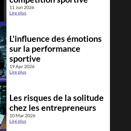
11 Jun 2026
Lire plus
L'influence des émotions
sur la performance
sportive
19 Apr 2026
Lire plus
Les risques de la solitude
chez les entrepreneurs
10 Mar 2026
Lire plus