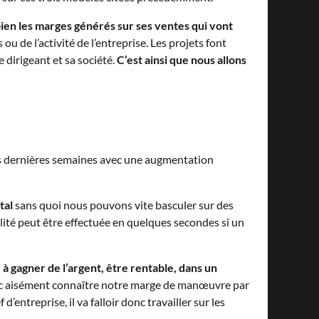
bien les marges générés sur ses ventes qui vont
u de l’activité de l’entreprise. Les projets font
e dirigeant et sa société.
C’est ainsi que nous allons
ces dernières semaines avec une augmentation
tal
sans quoi nous pouvons vite basculer sur des
ilité peut être effectuée en quelques secondes si un
 à gagner de l’argent, être rentable, dans un
donc aisément connaître notre marge de manœuvre par
’entreprise, il va falloir donc travailler sur les