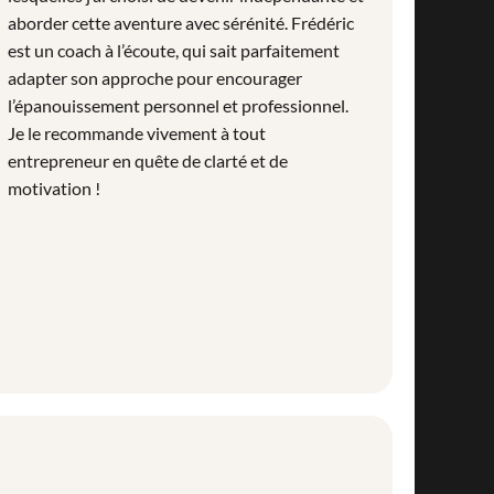
aborder cette aventure avec sérénité. Frédéric
est un coach à l’écoute, qui sait parfaitement
adapter son approche pour encourager
l’épanouissement personnel et professionnel.
Je le recommande vivement à tout
entrepreneur en quête de clarté et de
motivation !