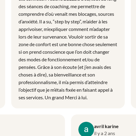
des séances de coaching, me permettre de
comprendre d’où venait mes blocages, sources
d’anxiété. Il a su, “step by step”, m’aider à les
apprivoiser, m’expliquer comment m’adapter
lors de leur survenance. Vouloir sortir de sa
zone de confort est une bonne chose seulement
si on prend conscience que l’on doit changer
des modes de fonctionnement et/ou de
pensées. Grâce à son écoute (et j’en avais des
choses à dire), sa bienveillance et son
professionnalisme, il m’a permis d’atteindre
l’objectif que je m’étais fixée en faisant appel à
ses services. Un grand Merci à lui.
avril karine
il y a 2 ans