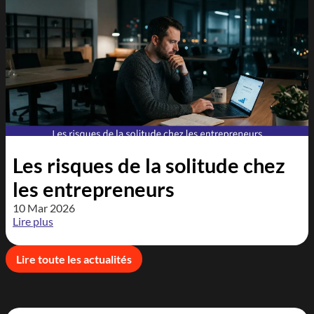
Les risques de la solitude chez
les entrepreneurs
10 Mar 2026
Lire plus
Lire toute les actualités