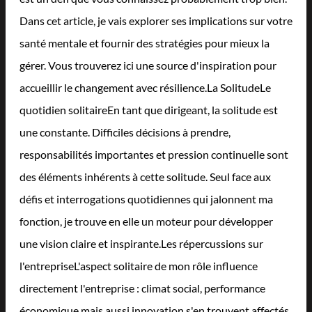
Dans cet article, je vais explorer ses implications sur votre
santé mentale et fournir des stratégies pour mieux la
gérer. Vous trouverez ici une source d'inspiration pour
accueillir le changement avec résilience.La SolitudeLe
quotidien solitaireEn tant que dirigeant, la solitude est
une constante. Difficiles décisions à prendre,
responsabilités importantes et pression continuelle sont
des éléments inhérents à cette solitude. Seul face aux
défis et interrogations quotidiennes qui jalonnent ma
fonction, je trouve en elle un moteur pour développer
une vision claire et inspirante.Les répercussions sur
l'entrepriseL'aspect solitaire de mon rôle influence
directement l'entreprise : climat social, performance
économique mais aussi innovation s'en trouvent affectés.