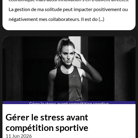
La gestion de ma solitude peut impacter positivement ou
négativement mes collaborateurs. Il est do (...)
Gérer le stress avant
compétition sportive
11 Jun 2026