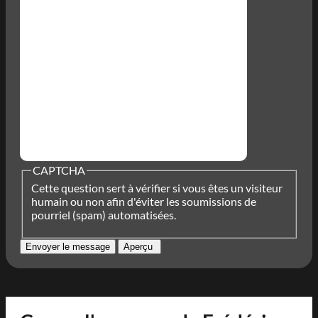
CAPTCHA
Cette question sert à vérifier si vous êtes un visiteur
humain ou non afin d'éviter les soumissions de
pourriel (spam) automatisées.