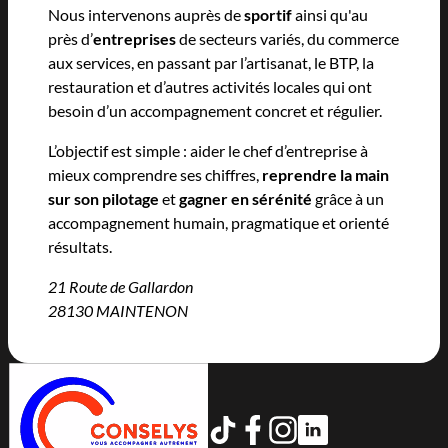
Nous intervenons auprès de
sportif
ainsi qu'au
près d’
entreprises
de secteurs variés, du commerce
aux services, en passant par l’artisanat, le BTP, la
restauration et d’autres activités locales qui ont
besoin d’un accompagnement concret et régulier.
L’objectif est simple : aider le chef d’entreprise à
mieux comprendre ses chiffres,
reprendre la main
sur son pilotage
et
gagner en sérénité
grâce à un
accompagnement humain, pragmatique et orienté
résultats.
21 Route de Gallardon
28130 MAINTENON