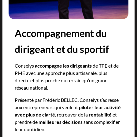
Accompagnement du
dirigeant et du sportif
Conselys
accompagne les dirigeants
de TPE et de
PME avec une approche plus artisanale, plus
directe et plus proche du terrain qu’un grand
réseau national.
Présenté par Frédéric BELLEC, Conselys s’adresse
aux entrepreneurs qui veulent
piloter leur activité
avec plus de clarté
, retrouver de la
rentabilité
et
prendre de
meilleures décisions
sans complexifier
leur quotidien.