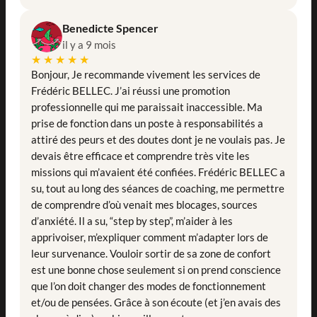
Benedicte Spencer
il y a 9 mois
★★★★★
Bonjour, Je recommande vivement les services de
Frédéric BELLEC. J’ai réussi une promotion
professionnelle qui me paraissait inaccessible. Ma
prise de fonction dans un poste à responsabilités a
attiré des peurs et des doutes dont je ne voulais pas. Je
devais être efficace et comprendre très vite les
missions qui m’avaient été confiées. Frédéric BELLEC a
su, tout au long des séances de coaching, me permettre
de comprendre d’où venait mes blocages, sources
d’anxiété. Il a su, “step by step”, m’aider à les
apprivoiser, m’expliquer comment m’adapter lors de
leur survenance. Vouloir sortir de sa zone de confort
est une bonne chose seulement si on prend conscience
que l’on doit changer des modes de fonctionnement
et/ou de pensées. Grâce à son écoute (et j’en avais des