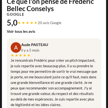
Ce que l'on pense de Frédéric
Bellec Conselys
GOOGLE
5,0
★★★★★
20 avis Google
Voir tous les avis
Aude PASTEAU
il y a 5 mois
★★★★★
Je rencontrais Frédéric pour créer un pitch impactant,
je suis repartie avec beaucoup plus. Il a su prendre le
temps pour me permettre de sortir le vrai message que
je porte, en me bousculant juste ce qu'il faut, mais dans
une grande bienveillance et une grande clarté. Je ne
peux que recommander son accompagnement. J'y ai
trouvé une grande valeur, du respect et des résultats
au-delà de mes espérances. Je suis repartie avec plus
de légitimité et les idées claires.