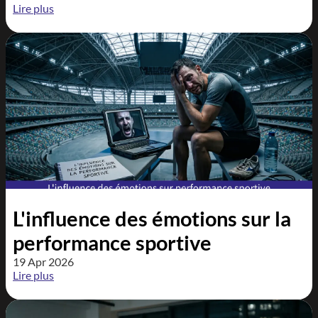
Lire plus
L'influence des émotions sur la
performance sportive
19 Apr 2026
Lire plus