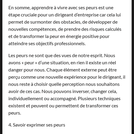
En somme, apprendre à vivre avec ses peurs est une
étape cruciale pour un dirigeant d’entreprise car cela lui
permet de surmonter des obstacles, de développer de
nouvelles compétences, de prendre des risques calculés
et de transformer la peur en énergie positive pour
atteindre ses objectifs professionnels.
Les peurs ne sont que des vues de notre esprit. Nous
avons « peur » d’une situation, en rien il existe un réel
danger pour nous. Chaque élément externe peut être
perçu comme une nouvelle expérience pour le dirigeant, il
nous reste à choisir quelle perception nous souhaitons
avoir de ces cas. Nous pouvons inverser, changer cela,
individuellement ou accompagné. Plusieurs techniques
existent et peuvent ou permettent de transformer ces
peurs.
4. Savoir exprimer ses peurs