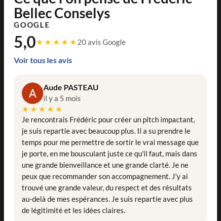
Bellec Conselys
GOOGLE
5,0
★★★★★
20 avis Google
Voir tous les avis
Aude PASTEAU
il y a 5 mois
★★★★★
Je rencontrais Frédéric pour créer un pitch impactant,
je suis repartie avec beaucoup plus. Il a su prendre le
temps pour me permettre de sortir le vrai message que
je porte, en me bousculant juste ce qu'il faut, mais dans
une grande bienveillance et une grande clarté. Je ne
peux que recommander son accompagnement. J'y ai
trouvé une grande valeur, du respect et des résultats
au-delà de mes espérances. Je suis repartie avec plus
de légitimité et les idées claires.